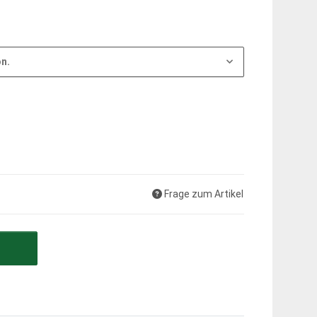
on.
Frage zum Artikel