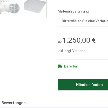
Materialausführung:
Bitte wählen Sie eine Variati
1.250,00 €
ab
inkl. zzgl.
Versand
Lieferbar
Händler finden
Bewertungen