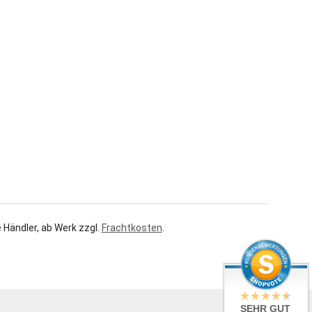
 Händler, ab Werk zzgl.
Frachtkosten
.
SEHR GUT