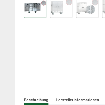
Beschreibung
Herstellerinformationen