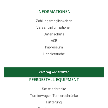
INFORMATIONEN
Zahlungsmöglichkeiten
Versandinformationen
Datenschutz
AGB
Impressum
Händlersuche
Vertrag widerrufen
PFERDESTALL-EQUIPMENT
Sattelschränke
Turnierwagen Turnierschränke
Fütterung