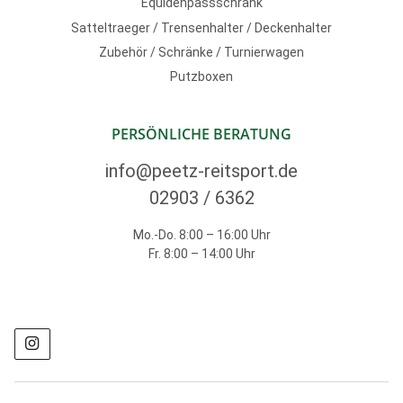
Equidenpassschrank
Satteltraeger / Trensenhalter / Deckenhalter
Zubehör / Schränke / Turnierwagen
Putzboxen
PERSÖNLICHE BERATUNG
info@peetz-reitsport.de
02903 / 6362
Mo.-Do. 8:00 – 16:00 Uhr
Fr. 8:00 – 14:00 Uhr