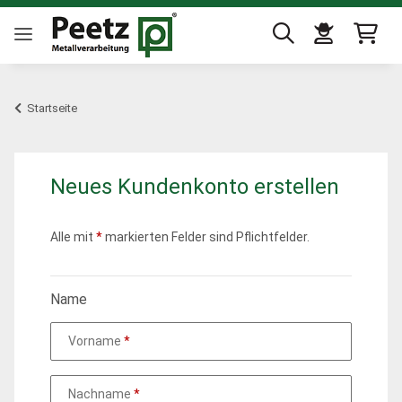
Startseite
Neues Kundenkonto erstellen
Alle mit
*
markierten Felder sind Pflichtfelder.
Name
Vorname
Nachname