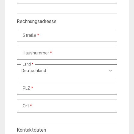
Rechnungsadresse
Straße
Hausnummer
Land
PLZ
Ort
Kontaktdaten