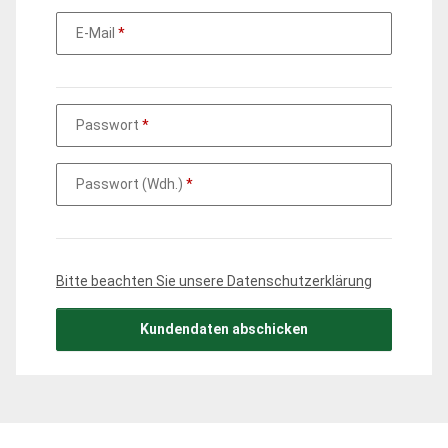
E-Mail
Passwort
Passwort (Wdh.)
Bitte beachten Sie unsere Datenschutzerklärung
Kundendaten abschicken