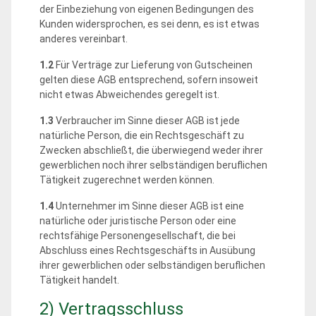
der Einbeziehung von eigenen Bedingungen des
Kunden widersprochen, es sei denn, es ist etwas
anderes vereinbart.
1.2
Für Verträge zur Lieferung von Gutscheinen
gelten diese AGB entsprechend, sofern insoweit
nicht etwas Abweichendes geregelt ist.
1.3
Verbraucher im Sinne dieser AGB ist jede
natürliche Person, die ein Rechtsgeschäft zu
Zwecken abschließt, die überwiegend weder ihrer
gewerblichen noch ihrer selbständigen beruflichen
Tätigkeit zugerechnet werden können.
1.4
Unternehmer im Sinne dieser AGB ist eine
natürliche oder juristische Person oder eine
rechtsfähige Personengesellschaft, die bei
Abschluss eines Rechtsgeschäfts in Ausübung
ihrer gewerblichen oder selbständigen beruflichen
Tätigkeit handelt.
2) Vertragsschluss