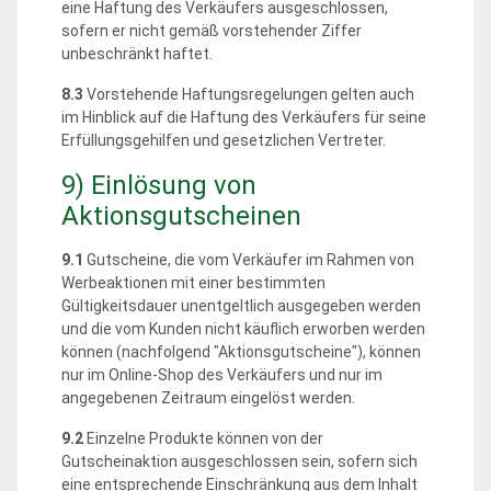
eine Haftung des Verkäufers ausgeschlossen,
sofern er nicht gemäß vorstehender Ziffer
unbeschränkt haftet.
8.3
Vorstehende Haftungsregelungen gelten auch
im Hinblick auf die Haftung des Verkäufers für seine
Erfüllungsgehilfen und gesetzlichen Vertreter.
9) Einlösung von
Aktionsgutscheinen
9.1
Gutscheine, die vom Verkäufer im Rahmen von
Werbeaktionen mit einer bestimmten
Gültigkeitsdauer unentgeltlich ausgegeben werden
und die vom Kunden nicht käuflich erworben werden
können (nachfolgend "Aktionsgutscheine"), können
nur im Online-Shop des Verkäufers und nur im
angegebenen Zeitraum eingelöst werden.
9.2
Einzelne Produkte können von der
Gutscheinaktion ausgeschlossen sein, sofern sich
eine entsprechende Einschränkung aus dem Inhalt