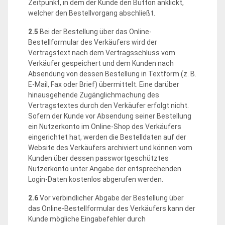
Zeitpunkt, in dem der Kunde den Button anklickt,
welcher den Bestellvorgang abschließt.
2.5
Bei der Bestellung über das Online-
Bestellformular des Verkäufers wird der
Vertragstext nach dem Vertragsschluss vom
Verkäufer gespeichert und dem Kunden nach
Absendung von dessen Bestellung in Textform (z. B.
E-Mail, Fax oder Brief) übermittelt. Eine darüber
hinausgehende Zugänglichmachung des
Vertragstextes durch den Verkäufer erfolgt nicht.
Sofern der Kunde vor Absendung seiner Bestellung
ein Nutzerkonto im Online-Shop des Verkäufers
eingerichtet hat, werden die Bestelldaten auf der
Website des Verkäufers archiviert und können vom
Kunden über dessen passwortgeschütztes
Nutzerkonto unter Angabe der entsprechenden
Login-Daten kostenlos abgerufen werden.
2.6
Vor verbindlicher Abgabe der Bestellung über
das Online-Bestellformular des Verkäufers kann der
Kunde mögliche Eingabefehler durch