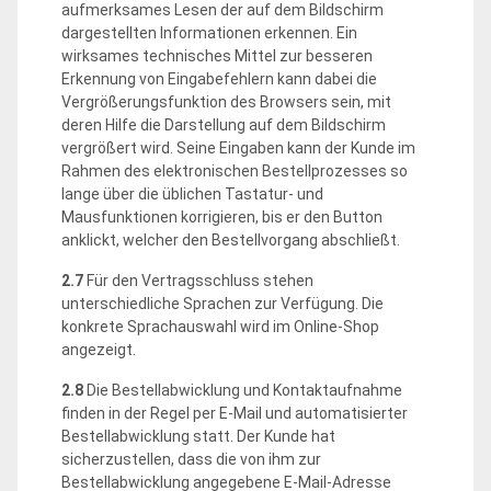
aufmerksames Lesen der auf dem Bildschirm
dargestellten Informationen erkennen. Ein
wirksames technisches Mittel zur besseren
Erkennung von Eingabefehlern kann dabei die
Vergrößerungsfunktion des Browsers sein, mit
deren Hilfe die Darstellung auf dem Bildschirm
vergrößert wird. Seine Eingaben kann der Kunde im
Rahmen des elektronischen Bestellprozesses so
lange über die üblichen Tastatur- und
Mausfunktionen korrigieren, bis er den Button
anklickt, welcher den Bestellvorgang abschließt.
2.7
Für den Vertragsschluss stehen
unterschiedliche Sprachen zur Verfügung. Die
konkrete Sprachauswahl wird im Online-Shop
angezeigt.
2.8
Die Bestellabwicklung und Kontaktaufnahme
finden in der Regel per E-Mail und automatisierter
Bestellabwicklung statt. Der Kunde hat
sicherzustellen, dass die von ihm zur
Bestellabwicklung angegebene E-Mail-Adresse