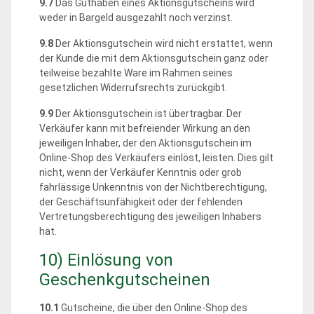
9.7
Das Guthaben eines Aktionsgutscheins wird
weder in Bargeld ausgezahlt noch verzinst.
9.8
Der Aktionsgutschein wird nicht erstattet, wenn
der Kunde die mit dem Aktionsgutschein ganz oder
teilweise bezahlte Ware im Rahmen seines
gesetzlichen Widerrufsrechts zurückgibt.
9.9
Der Aktionsgutschein ist übertragbar. Der
Verkäufer kann mit befreiender Wirkung an den
jeweiligen Inhaber, der den Aktionsgutschein im
Online-Shop des Verkäufers einlöst, leisten. Dies gilt
nicht, wenn der Verkäufer Kenntnis oder grob
fahrlässige Unkenntnis von der Nichtberechtigung,
der Geschäftsunfähigkeit oder der fehlenden
Vertretungsberechtigung des jeweiligen Inhabers
hat.
10) Einlösung von
Geschenkgutscheinen
10.1
Gutscheine, die über den Online-Shop des