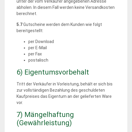
unter der vom Verkäufer angegebenen Adresse
abholen. In diesem Fall werden keine Versandkosten
berechnet.
5.7
Gutscheine werden dem Kunden wie folgt
bereitgestellt:
per Download
per E-Mail
per Fax
postalisch
6) Eigentumsvorbehalt
Tritt der Verkäufer in Vorleistung, behält er sich bis
zur vollständigen Bezahlung des geschuldeten
Kaufpreises das Eigentum an der gelieferten Ware
vor.
7) Mängelhaftung
(Gewährleistung)