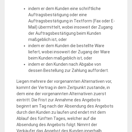
indem er dem Kunden eine schriftliche
Auftragsbestätigung oder eine
Auftragsbestätigung in Textform (Fax oder E-
Mail) übermittelt, wobei insoweit der Zugang
der Auftragsbestätigung beim Kunden
maßgeblich ist, oder
indem er dem Kunden die bestellte Ware
liefert, wobei insoweit der Zugang der Ware
beim Kunden maßgeblich ist, oder
indem er den Kunden nach Abgabe von
dessen Bestellung zur Zahlung auffordert.
Liegen mehrere der vorgenannten Alternativen vor,
kommt der Vertrag in dem Zeitpunkt zustande, in
dem eine der vorgenannten Alternativen zuerst
eintritt. Die Frist zur Annahme des Angebots
beginnt am Tag nach der Absendung des Angebots
durch den Kunden zu laufen und endet mit dem
Ablauf des fünften Tages, welcher auf die
Absendung des Angebots folgt. Nimmt der
Verkäufer das Angebot des Kunden innerhalb