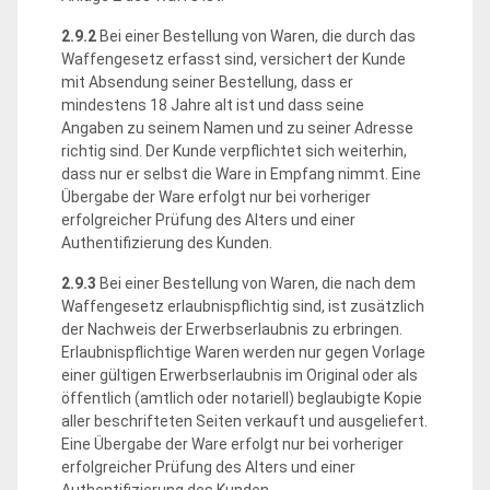
2.9.2
Bei einer Bestellung von Waren, die durch das
Waffengesetz erfasst sind, versichert der Kunde
mit Absendung seiner Bestellung, dass er
mindestens 18 Jahre alt ist und dass seine
Angaben zu seinem Namen und zu seiner Adresse
richtig sind. Der Kunde verpflichtet sich weiterhin,
dass nur er selbst die Ware in Empfang nimmt. Eine
Übergabe der Ware erfolgt nur bei vorheriger
erfolgreicher Prüfung des Alters und einer
Authentifizierung des Kunden.
2.9.3
Bei einer Bestellung von Waren, die nach dem
Waffengesetz erlaubnispflichtig sind, ist zusätzlich
der Nachweis der Erwerbserlaubnis zu erbringen.
Erlaubnispflichtige Waren werden nur gegen Vorlage
einer gültigen Erwerbserlaubnis im Original oder als
öffentlich (amtlich oder notariell) beglaubigte Kopie
aller beschrifteten Seiten verkauft und ausgeliefert.
Eine Übergabe der Ware erfolgt nur bei vorheriger
erfolgreicher Prüfung des Alters und einer
Authentifizierung des Kunden.