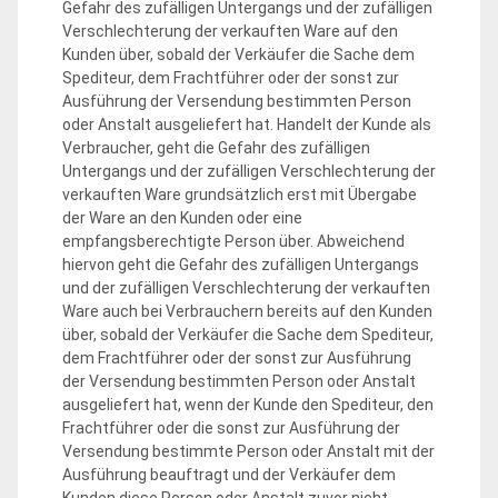
Gefahr des zufälligen Untergangs und der zufälligen
Verschlechterung der verkauften Ware auf den
Kunden über, sobald der Verkäufer die Sache dem
Spediteur, dem Frachtführer oder der sonst zur
Ausführung der Versendung bestimmten Person
oder Anstalt ausgeliefert hat. Handelt der Kunde als
Verbraucher, geht die Gefahr des zufälligen
Untergangs und der zufälligen Verschlechterung der
verkauften Ware grundsätzlich erst mit Übergabe
der Ware an den Kunden oder eine
empfangsberechtigte Person über. Abweichend
hiervon geht die Gefahr des zufälligen Untergangs
und der zufälligen Verschlechterung der verkauften
Ware auch bei Verbrauchern bereits auf den Kunden
über, sobald der Verkäufer die Sache dem Spediteur,
dem Frachtführer oder der sonst zur Ausführung
der Versendung bestimmten Person oder Anstalt
ausgeliefert hat, wenn der Kunde den Spediteur, den
Frachtführer oder die sonst zur Ausführung der
Versendung bestimmte Person oder Anstalt mit der
Ausführung beauftragt und der Verkäufer dem
Kunden diese Person oder Anstalt zuvor nicht