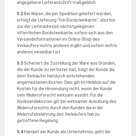
angegebene Lieferanschrift maßgeblich.
5.2
Bei Waren, die per Spedition geliefert werden,
erfolgt die Lieferung "frei Bordsteinkante", also bis
zur der Lieferadresse nächstgelegenen
öffentlichen Bordsteinkante, sofern sich aus den
Versandinformationen im Online-Shop des
Verkäufers nichts anderes ergibt und sofern nichts
anderes vereinbart ist.
5.3
Scheitert die Zustellung der Ware aus Gründen,
die der Kunde zu vertreten hat, trägt der Kunde die
dem Verkäufer hierdurch entstehenden
angemessenen Kosten. Dies gilt im Hinblick auf die
Kosten für die Hinsendung nicht, wenn der Kunde
sein Widerrufsrecht wirksam ausübt. Für die
Rücksendekosten gilt bei wirksamer Ausübung des
Widerrufsrechts durch den Kunden die in der
Widerrufsbelehrung des Verkäufers hierzu
getroffene Regelung.
5.4
Handelt der Kunde als Unternehmer, geht die