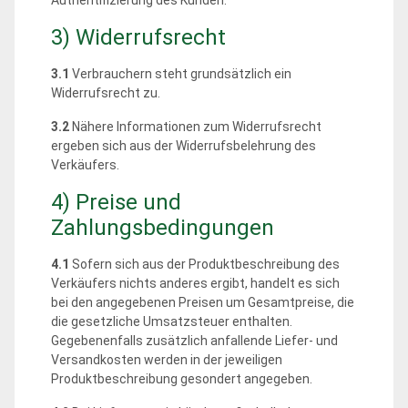
3) Widerrufsrecht
3.1
Verbrauchern steht grundsätzlich ein
Widerrufsrecht zu.
3.2
Nähere Informationen zum Widerrufsrecht
ergeben sich aus der Widerrufsbelehrung des
Verkäufers.
4) Preise und
Zahlungsbedingungen
4.1
Sofern sich aus der Produktbeschreibung des
Verkäufers nichts anderes ergibt, handelt es sich
bei den angegebenen Preisen um Gesamtpreise, die
die gesetzliche Umsatzsteuer enthalten.
Gegebenenfalls zusätzlich anfallende Liefer- und
Versandkosten werden in der jeweiligen
Produktbeschreibung gesondert angegeben.