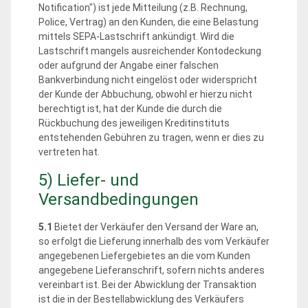
Notification") ist jede Mitteilung (z.B. Rechnung,
Police, Vertrag) an den Kunden, die eine Belastung
mittels SEPA-Lastschrift ankündigt. Wird die
Lastschrift mangels ausreichender Kontodeckung
oder aufgrund der Angabe einer falschen
Bankverbindung nicht eingelöst oder widerspricht
der Kunde der Abbuchung, obwohl er hierzu nicht
berechtigt ist, hat der Kunde die durch die
Rückbuchung des jeweiligen Kreditinstituts
entstehenden Gebühren zu tragen, wenn er dies zu
vertreten hat.
5) Liefer- und
Versandbedingungen
5.1
Bietet der Verkäufer den Versand der Ware an,
so erfolgt die Lieferung innerhalb des vom Verkäufer
angegebenen Liefergebietes an die vom Kunden
angegebene Lieferanschrift, sofern nichts anderes
vereinbart ist. Bei der Abwicklung der Transaktion
ist die in der Bestellabwicklung des Verkäufers