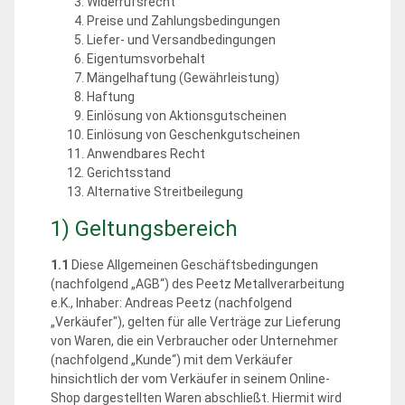
Widerrufsrecht
Preise und Zahlungsbedingungen
Liefer- und Versandbedingungen
Eigentumsvorbehalt
Mängelhaftung (Gewährleistung)
Haftung
Einlösung von Aktionsgutscheinen
Einlösung von Geschenkgutscheinen
Anwendbares Recht
Gerichtsstand
Alternative Streitbeilegung
1) Geltungsbereich
1.1
Diese Allgemeinen Geschäftsbedingungen
(nachfolgend „AGB“) des Peetz Metallverarbeitung
e.K., Inhaber: Andreas Peetz (nachfolgend
„Verkäufer"), gelten für alle Verträge zur Lieferung
von Waren, die ein Verbraucher oder Unternehmer
(nachfolgend „Kunde“) mit dem Verkäufer
hinsichtlich der vom Verkäufer in seinem Online-
Shop dargestellten Waren abschließt. Hiermit wird