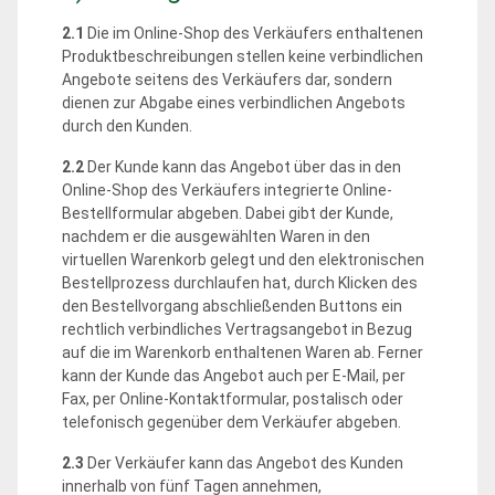
2.1
Die im Online-Shop des Verkäufers enthaltenen
Produktbeschreibungen stellen keine verbindlichen
Angebote seitens des Verkäufers dar, sondern
dienen zur Abgabe eines verbindlichen Angebots
durch den Kunden.
2.2
Der Kunde kann das Angebot über das in den
Online-Shop des Verkäufers integrierte Online-
Bestellformular abgeben. Dabei gibt der Kunde,
nachdem er die ausgewählten Waren in den
virtuellen Warenkorb gelegt und den elektronischen
Bestellprozess durchlaufen hat, durch Klicken des
den Bestellvorgang abschließenden Buttons ein
rechtlich verbindliches Vertragsangebot in Bezug
auf die im Warenkorb enthaltenen Waren ab. Ferner
kann der Kunde das Angebot auch per E-Mail, per
Fax, per Online-Kontaktformular, postalisch oder
telefonisch gegenüber dem Verkäufer abgeben.
2.3
Der Verkäufer kann das Angebot des Kunden
innerhalb von fünf Tagen annehmen,