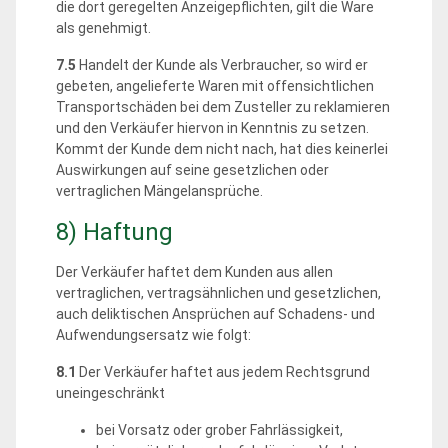
die dort geregelten Anzeigepflichten, gilt die Ware
als genehmigt.
7.5
Handelt der Kunde als Verbraucher, so wird er
gebeten, angelieferte Waren mit offensichtlichen
Transportschäden bei dem Zusteller zu reklamieren
und den Verkäufer hiervon in Kenntnis zu setzen.
Kommt der Kunde dem nicht nach, hat dies keinerlei
Auswirkungen auf seine gesetzlichen oder
vertraglichen Mängelansprüche.
8) Haftung
Der Verkäufer haftet dem Kunden aus allen
vertraglichen, vertragsähnlichen und gesetzlichen,
auch deliktischen Ansprüchen auf Schadens- und
Aufwendungsersatz wie folgt:
8.1
Der Verkäufer haftet aus jedem Rechtsgrund
uneingeschränkt
bei Vorsatz oder grober Fahrlässigkeit,