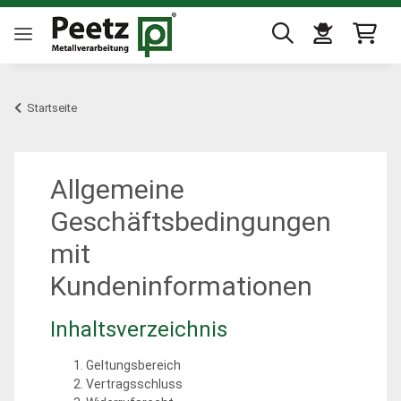
Startseite
Allgemeine
Geschäftsbedingungen
mit
Kundeninformationen
Inhaltsverzeichnis
Geltungsbereich
Vertragsschluss