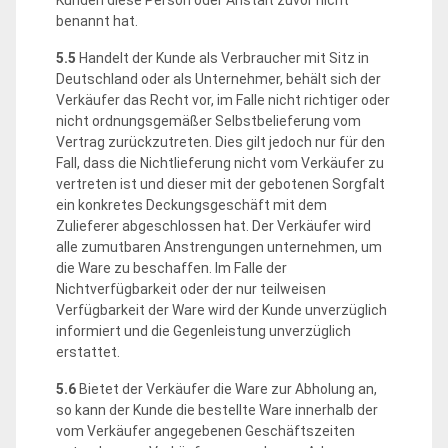
benannt hat.
5.5
Handelt der Kunde als Verbraucher mit Sitz in
Deutschland oder als Unternehmer, behält sich der
Verkäufer das Recht vor, im Falle nicht richtiger oder
nicht ordnungsgemäßer Selbstbelieferung vom
Vertrag zurückzutreten. Dies gilt jedoch nur für den
Fall, dass die Nichtlieferung nicht vom Verkäufer zu
vertreten ist und dieser mit der gebotenen Sorgfalt
ein konkretes Deckungsgeschäft mit dem
Zulieferer abgeschlossen hat. Der Verkäufer wird
alle zumutbaren Anstrengungen unternehmen, um
die Ware zu beschaffen. Im Falle der
Nichtverfügbarkeit oder der nur teilweisen
Verfügbarkeit der Ware wird der Kunde unverzüglich
informiert und die Gegenleistung unverzüglich
erstattet.
5.6
Bietet der Verkäufer die Ware zur Abholung an,
so kann der Kunde die bestellte Ware innerhalb der
vom Verkäufer angegebenen Geschäftszeiten