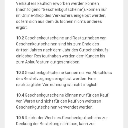
Verkäufers käuflich erworben werden können
(nachfolgend "Geschenkgutscheine"), können nur
im Online-Shop des Verkäufers eingelöst werden,
sofern sich aus dem Gutschein nichts anderes
ergibt.
10.2
Geschenkgutscheine und Restguthaben von
Geschenkgutscheinen sind bis zum Ende des
dritten Jahres nach dem Jahr des Gutscheinkaufs
einlösbar. Restguthaben werden dem Kunden bis
zum Ablaufdatum gutgeschrieben.
10.3
Geschenkgutscheine können nur vor Abschluss
des Bestellvorgangs eingelöst werden. Eine
nachträgliche Verrechnung ist nicht möglich.
10.4
Geschenkgutscheine können nur für den Kauf
von Waren und nicht für den Kauf von weiteren
Geschenkgutscheinen verwendet werden.
10.5
Reicht der Wert des Geschenkgutscheins zur
Deckung der Bestellung nicht aus, kann zur