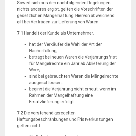
Soweit sich aus den nachfolgenden Regelungen
nichts anderes ergibt, gelten die Vorschriften der
gesetzlichen Mängelhaftung. Hiervon abweichend
gilt bei Verträgen zur Lieferung von Waren:
7.1
Handelt der Kunde als Unternehmer,
hat der Verkäufer die Wahl der Art der
Nacherfüllung;
beträgt bei neuen Waren die Verjährungsfrist
für Mängelrechte ein Jahr ab Ablieferung der
Ware;
sind bei gebrauchten Waren die Mängelrechte
ausgeschlossen;
beginnt die Verjährung nicht erneut, wenn im
Rahmen der Mängelhaftung eine
Ersatzlieferung erfolgt.
7.2
Die vorstehend geregelten
Haftungsbeschränkungen und Fristverkürzungen
gelten nicht