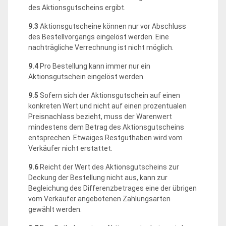
des Aktionsgutscheins ergibt.
9.3
Aktionsgutscheine können nur vor Abschluss
des Bestellvorgangs eingelöst werden. Eine
nachträgliche Verrechnung ist nicht möglich.
9.4
Pro Bestellung kann immer nur ein
Aktionsgutschein eingelöst werden.
9.5
Sofern sich der Aktionsgutschein auf einen
konkreten Wert und nicht auf einen prozentualen
Preisnachlass bezieht, muss der Warenwert
mindestens dem Betrag des Aktionsgutscheins
entsprechen. Etwaiges Restguthaben wird vom
Verkäufer nicht erstattet.
9.6
Reicht der Wert des Aktionsgutscheins zur
Deckung der Bestellung nicht aus, kann zur
Begleichung des Differenzbetrages eine der übrigen
vom Verkäufer angebotenen Zahlungsarten
gewählt werden.