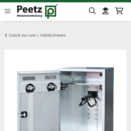
Zurück zur Liste
Sattelschränke