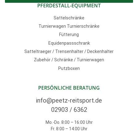
PFERDESTALL-EQUIPMENT
Sattelschränke
Turnierwagen Turnierschränke
Fütterung
Equidenpassschrank
Satteltraeger / Trensenhalter / Deckenhalter
Zubehör / Schränke / Turnierwagen
Putzboxen
PERSÖNLICHE BERATUNG
info@peetz-reitsport.de
02903 / 6362
Mo.-Do. 8:00 – 16:00 Uhr
Fr. 8:00 – 14:00 Uhr