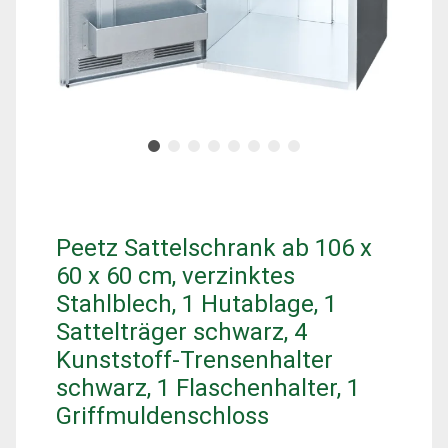
Peetz Sattelschrank ab 106 x
60 x 60 cm, verzinktes
Stahlblech, 1 Hutablage, 1
Sattelträger schwarz, 4
Kunststoff-Trensenhalter
schwarz, 1 Flaschenhalter, 1
Griffmuldenschloss