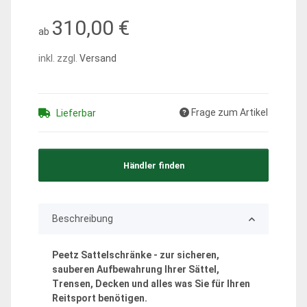
310,00 €
ab
inkl. zzgl.
Versand
Frage zum Artikel
Lieferbar
Händler finden
Beschreibung
Peetz Sattelschränke - zur sicheren,
sauberen Aufbewahrung Ihrer Sättel,
Trensen, Decken und alles was Sie für Ihren
Reitsport benötigen.