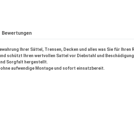
Bewertungen
wahrung Ihrer Sättel, Trensen, Decken und alles was Sie für Ihren 
und schützt Ihren wertvollen Sattel vor Diebstahl und Beschädigung
nd Sorgfalt hergestellt.
, ohne aufwendige Montage und sofort einsatzbereit.