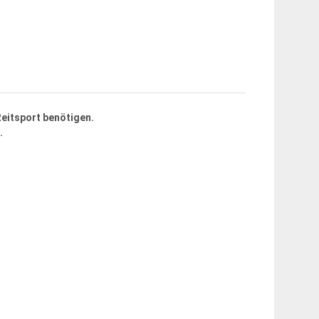
Reitsport benötigen.
.