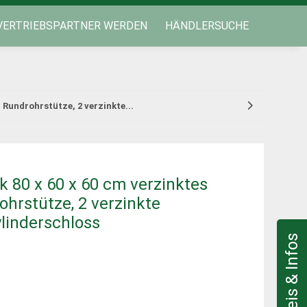
VERTRIEBSPARTNER WERDEN
HÄNDLERSUCHE
 Rundrohrstütze, 2 verzinkte...
k 80 x 60 x 60 cm verzinktes
ohrstütze, 2 verzinkte
linderschloss