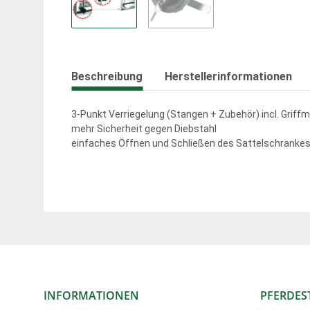
Beschreibung
Herstellerinformationen
3-Punkt Verriegelung (Stangen + Zubehör) incl. Grif
mehr Sicherheit gegen Diebstahl
einfaches Öffnen und Schließen des Sattelschranke
INFORMATIONEN
PFERDES