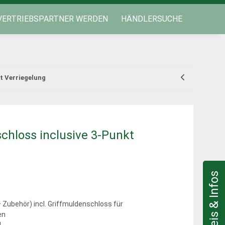
VERTRIEBSPARTNER WERDEN
HÄNDLERSUCHE
t Verriegelung
chloss inclusive 3-Punkt
 Zubehör) incl. Griffmuldenschloss für
en