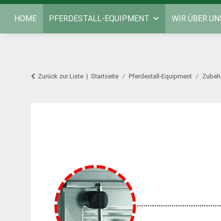
HOME
PFERDESTALL-EQUIPMENT
WIR ÜBER UN
Zurück zur Liste
Startseite
Pferdestall-Equipment
Zubeh