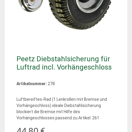
Peetz Diebstahlsicherung für
Luftrad incl. Vorhängeschloss
Artikelnummer:
278
Luftbereiftes-Rad (1 Lenkrollen mit Bremse und
Vorhängeschloss) ideale Diebstahlsicherung
blockiert die Bremse mit Hilfe des
Vorhängeschlosses passend zu Artikel: 261
44,80 €