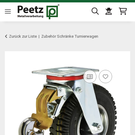
Zurück zur Liste
Zubehör Schränke Turnierwagen