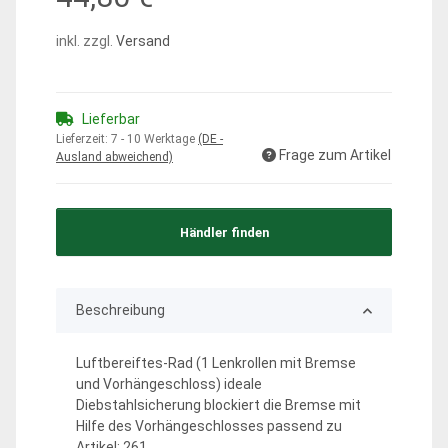
inkl. zzgl.
Versand
Lieferbar
Lieferzeit:
7 - 10 Werktage
(DE -
Frage zum Artikel
Ausland abweichend)
Händler finden
Beschreibung
Luftbereiftes-Rad (1 Lenkrollen mit Bremse
und Vorhängeschloss) ideale
Diebstahlsicherung blockiert die Bremse mit
Hilfe des Vorhängeschlosses passend zu
Artikel: 261