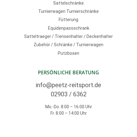
Sattelschränke
Turnierwagen Turnierschränke
Fütterung
Equidenpassschrank
Satteltraeger / Trensenhalter / Deckenhalter
Zubehör / Schränke / Turnierwagen
Putzboxen
PERSÖNLICHE BERATUNG
info@peetz-reitsport.de
02903 / 6362
Mo.-Do. 8:00 – 16:00 Uhr
Fr. 8:00 – 14:00 Uhr