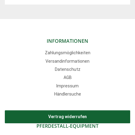
INFORMATIONEN
Zahlungsmöglichkeiten
Versandinformationen
Datenschutz
AGB
Impressum
Händlersuche
Vertrag widerrufen
PFERDESTALL-EQUIPMENT