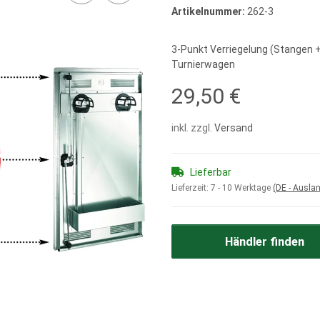
Artikelnummer:
262-3
3-Punkt Verriegelung (Stangen 
Turnierwagen
29,50 €
inkl. zzgl.
Versand
Lieferbar
Lieferzeit:
7 - 10 Werktage
(DE - Ausla
Händler finden