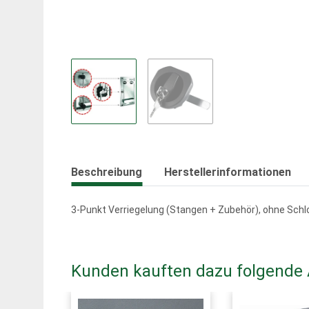
Beschreibung
Herstellerinformationen
3-Punkt Verriegelung (Stangen + Zubehör), ohne Sch
Kunden kauften dazu folgende A