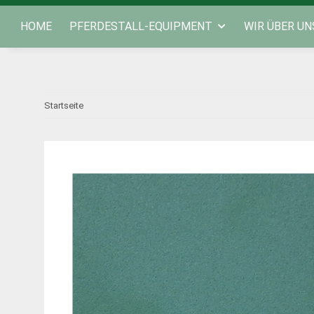
HOME
PFERDESTALL-EQUIPMENT
WIR ÜBER UN
Startseite