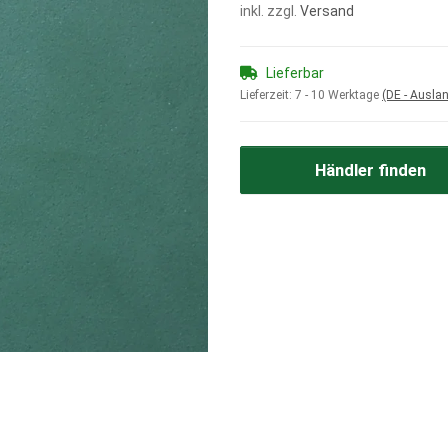
inkl. zzgl.
Versand
Lieferbar
Lieferzeit:
7 - 10 Werktage
(DE - Ausla
Händler finden